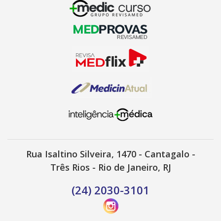
Rua Isaltino Silveira, 1470 - Cantagalo -
Três Rios - Rio de Janeiro, RJ
(24) 2030-3101