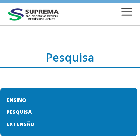
Pesquisa
ENSINO
PESQUISA
EXTENSÃO