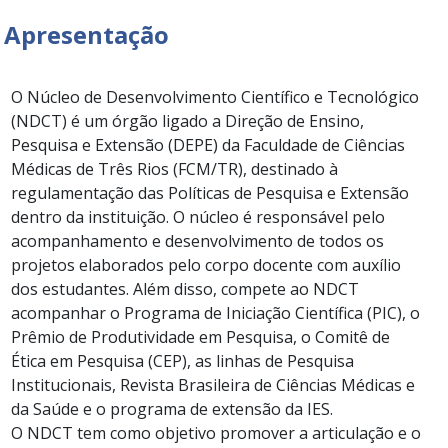
Apresentação
O Núcleo de Desenvolvimento Científico e Tecnológico
(NDCT) é um órgão ligado a Direção de Ensino,
Pesquisa e Extensão (DEPE) da Faculdade de Ciências
Médicas de Três Rios (FCM/TR), destinado à
regulamentação das Políticas de Pesquisa e Extensão
dentro da instituição. O núcleo é responsável pelo
acompanhamento e desenvolvimento de todos os
projetos elaborados pelo corpo docente com auxílio
dos estudantes. Além disso, compete ao NDCT
acompanhar o Programa de Iniciação Científica (PIC), o
Prêmio de Produtividade em Pesquisa, o Comitê de
Ética em Pesquisa (CEP), as linhas de Pesquisa
Institucionais, Revista Brasileira de Ciências Médicas e
da Saúde e o programa de extensão da IES.
O NDCT tem como objetivo promover a articulação e o