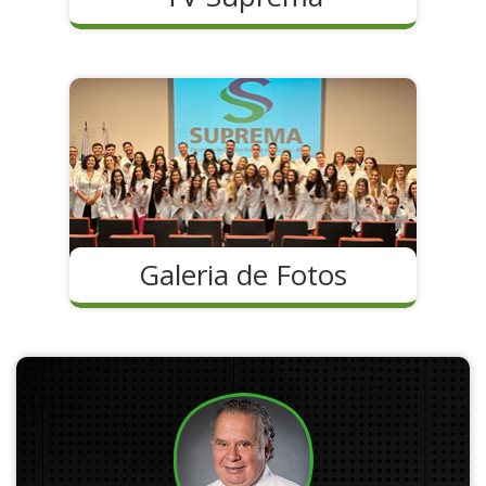
Galeria de Fotos