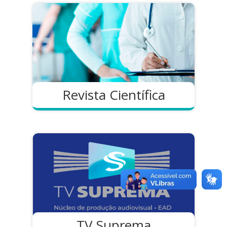
Revista Científica
TV Suprema