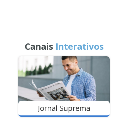
Canais
Interativos
Jornal Suprema