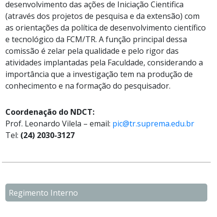
desenvolvimento das ações de Iniciação Cientifica
(através dos projetos de pesquisa e da extensão) com
as orientações da política de desenvolvimento científico
e tecnológico da FCM/TR. A função principal dessa
comissão é zelar pela qualidade e pelo rigor das
atividades implantadas pela Faculdade, considerando a
importância que a investigação tem na produção de
conhecimento e na formação do pesquisador.
Coordenação do NDCT:
Prof. Leonardo Vilela – email:
pic@tr.suprema.edu.br
Tel:
(24) 2030-3127
Regimento Interno