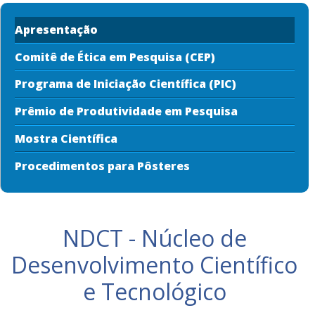
Apresentação
Comitê de Ética em Pesquisa (CEP)
Programa de Iniciação Científica (PIC)
Prêmio de Produtividade em Pesquisa
Mostra Científica
Procedimentos para Pôsteres
NDCT - Núcleo de
Desenvolvimento Científico
e Tecnológico