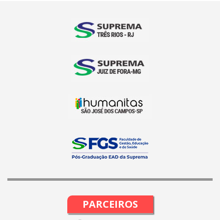
PARCEIROS