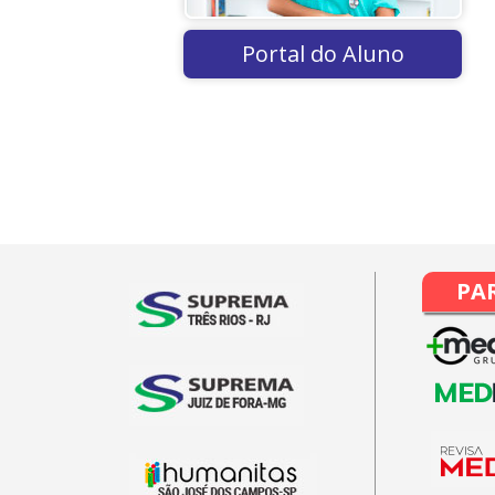
Portal do Aluno
PA