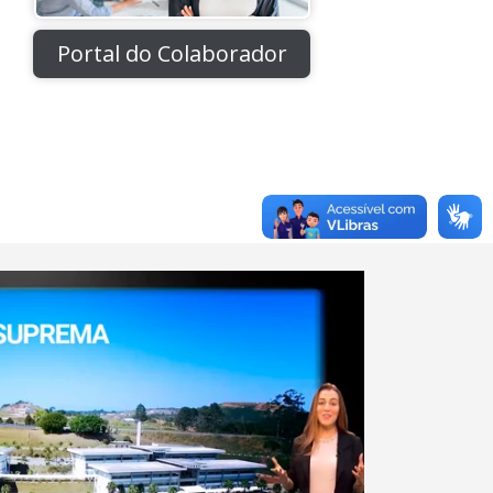
Portal do Colaborador