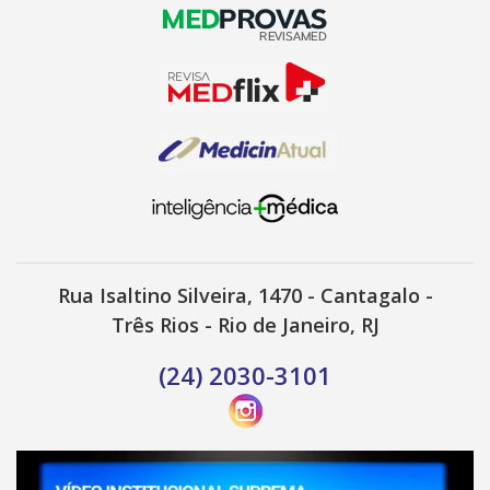
Rua Isaltino Silveira, 1470 - Cantagalo -
Três Rios - Rio de Janeiro, RJ
(24) 2030-3101