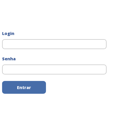
Login
Senha