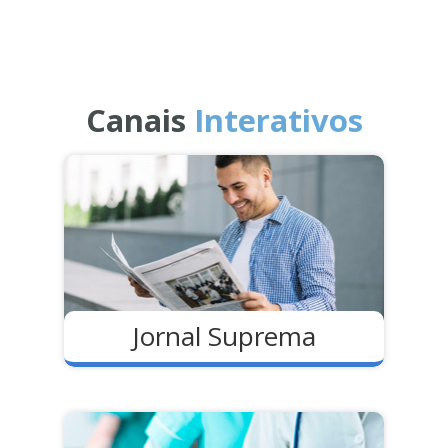
Canais
Interativos
Jornal Suprema