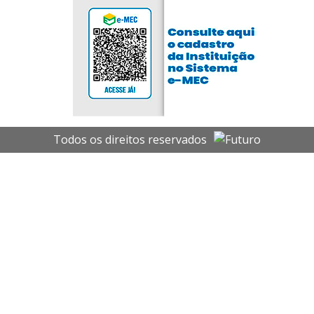
Todos os direitos reservados