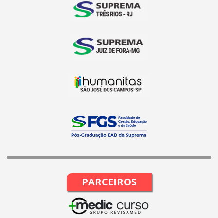
PARCEIROS