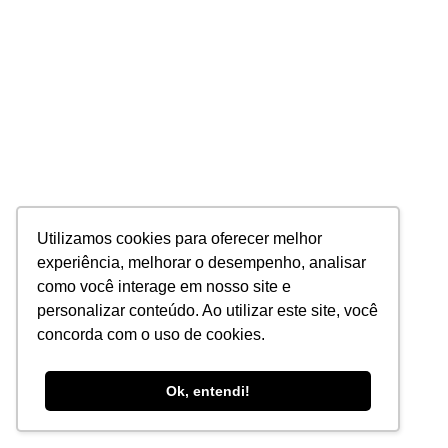
Utilizamos cookies para oferecer melhor
experiência, melhorar o desempenho, analisar
como você interage em nosso site e
personalizar conteúdo. Ao utilizar este site, você
concorda com o uso de cookies.
Ok, entendi!