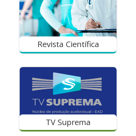
Revista Científica
TV Suprema