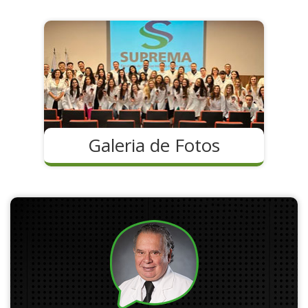
Galeria de Fotos